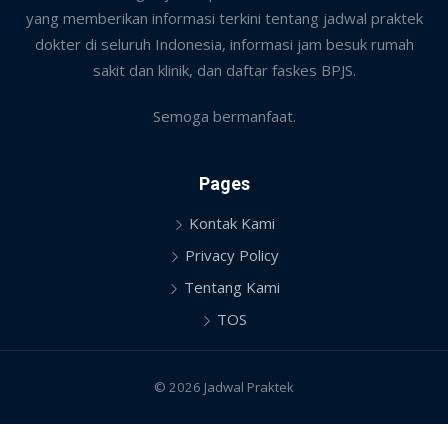
yang memberikan informasi terkini tentang jadwal praktek
dokter di seluruh Indonesia, informasi jam besuk rumah
sakit dan klinik, dan daftar faskes BPJS.
Semoga bermanfaat.
Pages
Kontak Kami
Privacy Policy
Tentang Kami
TOS
© 2026 Jadwal Praktek