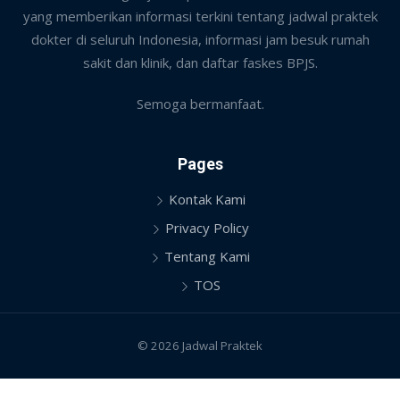
yang memberikan informasi terkini tentang jadwal praktek
dokter di seluruh Indonesia, informasi jam besuk rumah
sakit dan klinik, dan daftar faskes BPJS.
Semoga bermanfaat.
Pages
Kontak Kami
Privacy Policy
Tentang Kami
TOS
© 2026 Jadwal Praktek