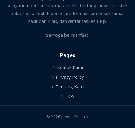
yang memberikan informasi terkini tentang jadwal praktek
dokter di seluruh Indonesia, informasi jam besuk rumah
sakit dan klinik, dan daftar faskes BPJS.
Semoga bermanfaat.
Pages
Kontak Kami
Privacy Policy
Tentang Kami
TOS
© 2026 Jadwal Praktek