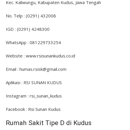
Kec. Kaliwungu, Kabupaten Kudus, Jawa Tengah
No. Telp : (0291) 432008
IGD : (0291) 4248300
WhatsApp : 081229733254
Website : www.rsisunankudus.co.id
Email : humas.rsisk@gmail.com
Aplikasi : RSI SUNAN KUDUS
Instagram : rsi_sunan_kudus
Facebook : Rsi Sunan Kudus
Rumah Sakit Tipe D di Kudus