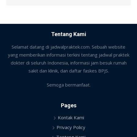
Tentang Kami
Selamat datang di jadwalpraktek.com. Sebuah website
yang memberikan informasi terkini tentang jadwal praktek
dokter di seluruh Indonesia, informasi jam besuk rumah
sakit dan klinik, dan daftar faskes BPJS.
Semoga bermanfaat.
Pages
Kontak Kami
Privacy Policy