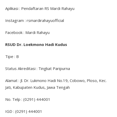
Aplikasi : Pendaftaran RS Mardi Rahayu
Instagram : rsmardirahayuofficial
Facebook : Mardi Rahayu
RSUD Dr. Loekmono Hadi Kudus
Tipe : B
Status Akreditasi : Tingkat Paripurna
Alamat : Jl. Dr. Lukmono Hadi No.19, Cobowo, Ploso, Kec.
Jati, Kabupaten Kudus, Jawa Tengah
No. Telp : (0291) 444001
IGD : (0291) 444001