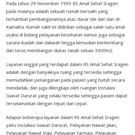
Pada tahun 29 November 1993 RS Amal Sehat Sragen
pada mulanya adalah sebuah rumah bersalin yang
terhambat pembangunannya atas dasar ide dari dari dr.
Kamalita. Rumah sakit ini didirikan sebagai salah satu amal
usaha di bidang pelayanan kesehatan namun juga sebagai
sarana ibadah dan dakwah hingga kemudian berkembang
dan terus membangun diatas tanah seluas 3000m2.
Layanan unggul yang terdapat dalam RS Amal Sehat Sragen
adalah dengan banyaknya ruang yang tersedia sehingga
memudahkan penanganan pada pasien yang butuh secara
mendadak, dan juga dilengkapi oleh ruangan Instalasi
Gawat Darurat yang selalu tersedia sehingga pasien dapat
terselamatkan dengan tepat dan cepat.
Adapun beberapa layanan dalam RS Amal Sehat Sragen
yaitu Installasi Gawat Darurat, Pelayanan Rawat Jalan,
Pelayanan Rawat Inap, Pelayanan Farmasi, Pelayanan