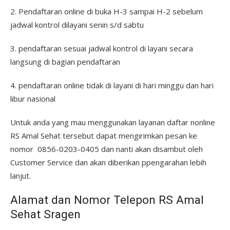
2. Pendaftaran online di buka H-3 sampai H-2 sebelum
jadwal kontrol dilayani senin s/d sabtu
3. pendaftaran sesuai jadwal kontrol di layani secara
langsung di bagian pendaftaran
4. pendaftaran online tidak di layani di hari minggu dan hari
libur nasional
Untuk anda yang mau menggunakan layanan daftar nonline
RS Amal Sehat tersebut dapat mengirimkan pesan ke
nomor 0856-0203-0405 dan nanti akan disambut oleh
Customer Service dan akan diberikan ppengarahan lebih
lanjut.
Alamat dan Nomor Telepon RS Amal
Sehat Sragen