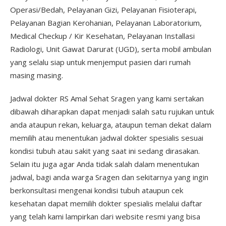
Operasi/Bedah, Pelayanan Gizi, Pelayanan Fisioterapi,
Pelayanan Bagian Kerohanian, Pelayanan Laboratorium,
Medical Checkup / Kir Kesehatan, Pelayanan Installasi
Radiologi, Unit Gawat Darurat (UGD), serta mobil ambulan
yang selalu siap untuk menjemput pasien dari rumah
masing masing.
Jadwal dokter RS Amal Sehat Sragen yang kami sertakan
dibawah diharapkan dapat menjadi salah satu rujukan untuk
anda ataupun rekan, keluarga, ataupun teman dekat dalam
memilih atau menentukan jadwal dokter spesialis sesuai
kondisi tubuh atau sakit yang saat ini sedang dirasakan.
Selain itu juga agar Anda tidak salah dalam menentukan
jadwal, bagi anda warga Sragen dan sekitarnya yang ingin
berkonsultasi mengenai kondisi tubuh ataupun cek
kesehatan dapat memilih dokter spesialis melalui daftar
yang telah kami lampirkan dari website resmi yang bisa