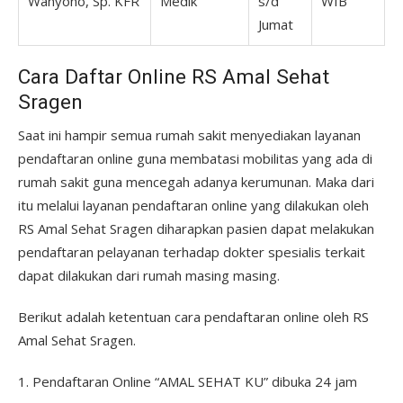
Wahyono, Sp. KFR
Medik
s/d
WIB
Jumat
Cara Daftar Online RS Amal Sehat
Sragen
Saat ini hampir semua rumah sakit menyediakan layanan
pendaftaran online guna membatasi mobilitas yang ada di
rumah sakit guna mencegah adanya kerumunan. Maka dari
itu melalui layanan pendaftaran online yang dilakukan oleh
RS Amal Sehat Sragen diharapkan pasien dapat melakukan
pendaftaran pelayanan terhadap dokter spesialis terkait
dapat dilakukan dari rumah masing masing.
Berikut adalah ketentuan cara pendaftaran online oleh RS
Amal Sehat Sragen.
1. Pendaftaran Online “AMAL SEHAT KU” dibuka 24 jam