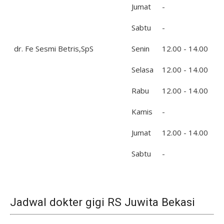
Jumat
-
Sabtu
-
dr. Fe Sesmi Betris,SpS
Senin
12.00 - 14.00
Selasa
12.00 - 14.00
Rabu
12.00 - 14.00
Kamis
-
Jumat
12.00 - 14.00
Sabtu
-
Jadwal dokter gigi RS Juwita Bekasi