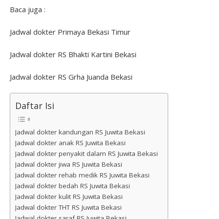
Baca juga :
Jadwal dokter Primaya Bekasi Timur
Jadwal dokter RS Bhakti Kartini Bekasi
Jadwal dokter RS Grha Juanda Bekasi
Daftar Isi
Jadwal dokter kandungan RS Juwita Bekasi
Jadwal dokter anak RS Juwita Bekasi
Jadwal dokter penyakit dalam RS Juwita Bekasi
Jadwal dokter jiwa RS Juwita Bekasi
Jadwal dokter rehab medik RS Juwita Bekasi
Jadwal dokter bedah RS Juwita Bekasi
Jadwal dokter kulit RS Juwita Bekasi
Jadwal dokter THT RS Juwita Bekasi
Jadwal dokter saraf RS Juwita Bekasi