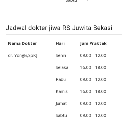
Jadwal dokter jiwa RS Juwita Bekasi
Nama Dokter
Hari
Jam Praktek
dr. Yongki,SpKJ
Senin
09.00 - 12.00
Selasa
16.00 - 18.00
Rabu
09.00 - 12.00
Kamis
16.00 - 18.00
Jumat
09.00 - 12.00
Sabtu
09.00 - 12.00