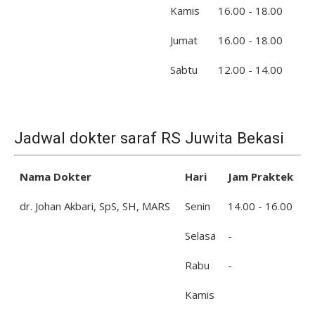
Kamis
16.00 - 18.00
Jumat
16.00 - 18.00
Sabtu
12.00 - 14.00
Jadwal dokter saraf RS Juwita Bekasi
Nama Dokter
Hari
Jam Praktek
dr. Johan Akbari, SpS, SH, MARS
Senin
14.00 - 16.00
Selasa
-
Rabu
-
Kamis