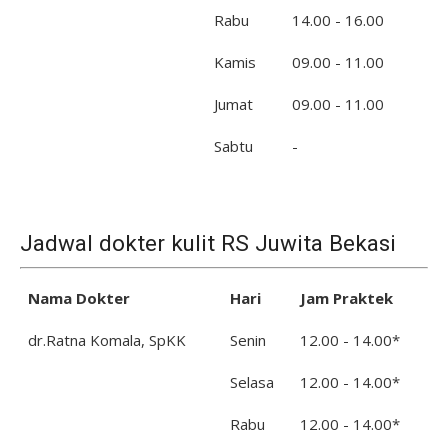
Rabu
14.00 - 16.00
Kamis
09.00 - 11.00
Jumat
09.00 - 11.00
Sabtu
-
Jadwal dokter kulit RS Juwita Bekasi
Nama Dokter
Hari
Jam Praktek
dr.Ratna Komala, SpKK
Senin
12.00 - 14.00*
Selasa
12.00 - 14.00*
Rabu
12.00 - 14.00*