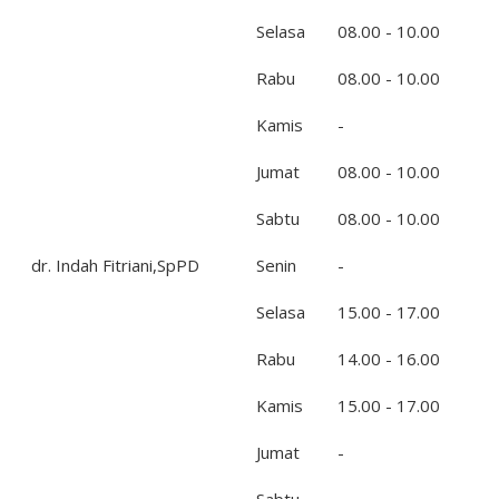
Selasa
08.00 - 10.00
Rabu
08.00 - 10.00
Kamis
-
Jumat
08.00 - 10.00
Sabtu
08.00 - 10.00
dr. Indah Fitriani,SpPD
Senin
-
Selasa
15.00 - 17.00
Rabu
14.00 - 16.00
Kamis
15.00 - 17.00
Jumat
-
Sabtu
-