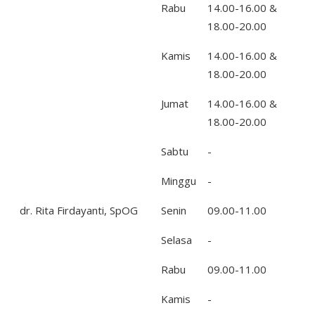
Rabu
14.00-16.00 &
18.00-20.00
Kamis
14.00-16.00 &
18.00-20.00
Jumat
14.00-16.00 &
18.00-20.00
Sabtu
-
Minggu
-
dr. Rita Firdayanti, SpOG
Senin
09.00-11.00
Selasa
-
Rabu
09.00-11.00
Kamis
-