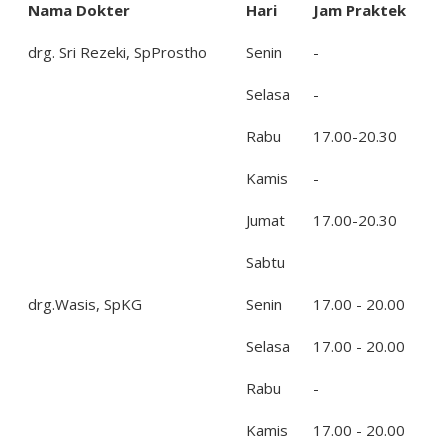
Nama Dokter
Hari
Jam Praktek
drg. Sri Rezeki, SpProstho
Senin
-
Selasa
-
Rabu
17.00-20.30
Kamis
-
Jumat
17.00-20.30
Sabtu
drg.Wasis, SpKG
Senin
17.00 - 20.00
Selasa
17.00 - 20.00
Rabu
-
Kamis
17.00 - 20.00