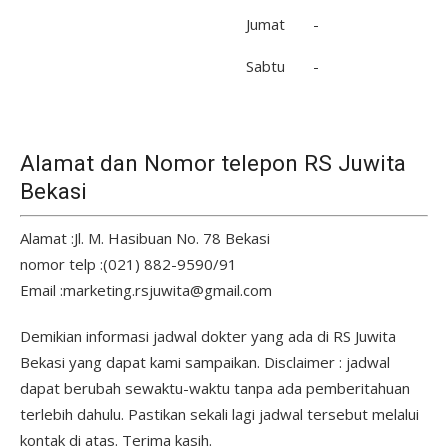
Jumat
-
Sabtu
-
Alamat dan Nomor telepon RS Juwita
Bekasi
Alamat :Jl. M. Hasibuan No. 78 Bekasi
nomor telp :(021) 882-9590/91
Email :marketing.rsjuwita@gmail.com
Demikian informasi jadwal dokter yang ada di RS Juwita
Bekasi yang dapat kami sampaikan. Disclaimer : jadwal
dapat berubah sewaktu-waktu tanpa ada pemberitahuan
terlebih dahulu. Pastikan sekali lagi jadwal tersebut melalui
kontak di atas. Terima kasih.