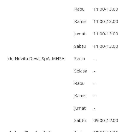
Rabu
11.00-13.00
Kamis
11.00-13.00
Jumat
11.00-13.00
Sabtu
11.00-13.00
dr. Novita Dewi, SpA, MHSA
Senin
-
Selasa
-
Rabu
-
Kamis
-
Jumat
-
Sabtu
09.00-12.00