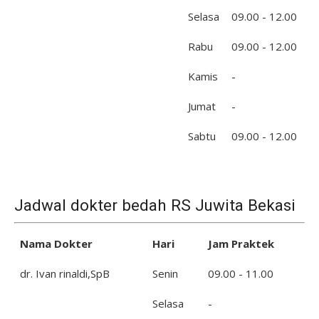
Selasa
09.00 - 12.00
Rabu
09.00 - 12.00
Kamis
-
Jumat
-
Sabtu
09.00 - 12.00
Jadwal dokter bedah RS Juwita Bekasi
Nama Dokter
Hari
Jam Praktek
dr. Ivan rinaldi,SpB
Senin
09.00 - 11.00
Selasa
-