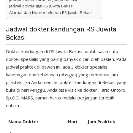
Jadwal dokter gigi RS Juwita Bekasi
Alamat dan Nomor telepon RS Juwita Bekasi
Jadwal dokter kandungan RS Juwita
Bekasi
Dokter kandungan di RS Juwita Bekasi adalah salah satu
dokter spesialis yang paling banyak dicari oleh pasien. Pada
jadwal praktek di bawah ini, ada 3 dokter spesialis
kandungan dan kebidanan (obsgyn) yang membuka jam
praktek. Jika Anda mencari dokter kandungan di Bekasi yang
buka di hari Minggu, Anda bisa visit ke dokter Hario Untoro,
Sp.OG, MARS, namun harus melalui perjanjian terlebih
dahulu.
Nama Dokter
Hari
Jam Praktek