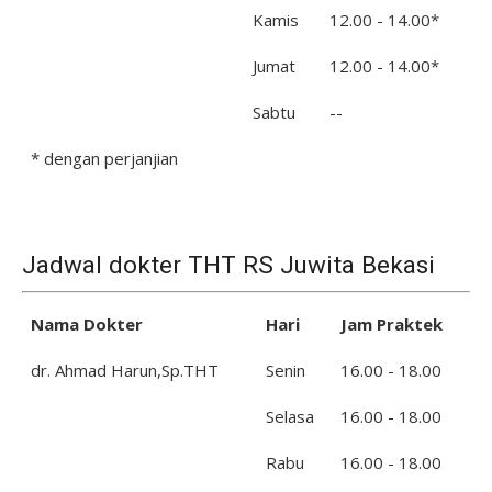
Kamis
12.00 - 14.00*
Jumat
12.00 - 14.00*
Sabtu
--
* dengan perjanjian
Jadwal dokter THT RS Juwita Bekasi
Nama Dokter
Hari
Jam Praktek
dr. Ahmad Harun,Sp.THT
Senin
16.00 - 18.00
Selasa
16.00 - 18.00
Rabu
16.00 - 18.00