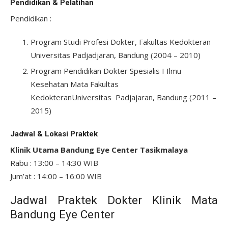
Pendidikan & Pelatihan
Pendidikan :
Program Studi Profesi Dokter, Fakultas Kedokteran
Universitas Padjadjaran, Bandung (2004 – 2010)
Program Pendidikan Dokter Spesialis I Ilmu
Kesehatan Mata Fakultas
KedokteranUniversitas Padjajaran, Bandung (2011 –
2015)
Jadwal & Lokasi Praktek
Klinik Utama Bandung Eye Center Tasikmalaya
Rabu : 13:00 – 14:30 WIB
Jum’at : 14:00 – 16:00 WIB
Jadwal Praktek Dokter Klinik Mata
Bandung Eye Center