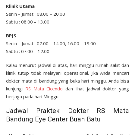
Klinik Utama
Senin – Jumat : 08.00 – 20.00
Sabtu : 08.00 – 13.00
BPJS
Senin – Jumat : 07.00 – 14.00, 16.00 – 19.00
Sabtu : 07.00 – 12.00
Kalau menurut jadwal di atas, hari minggu rumah sakit dan
klinik tutup tidak melayani operasional. Jika Anda mencari
dokter mata di bandung yang buka hari minggu, Anda bisa
kunjungi
RS Mata Cicendo
dan lihat jadwal dokter yang
berjaga pada hari Minggu.
Jadwal Praktek Dokter RS Mata
Bandung Eye Center Buah Batu