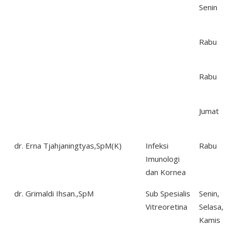
Senin
Rabu
Rabu
Jumat
dr. Erna Tjahjaningtyas,SpM(K)
Infeksi
Rabu
Imunologi
dan Kornea
dr. Grimaldi Ihsan.,SpM
Sub Spesialis
Senin,
Vitreoretina
Selasa,
Kamis