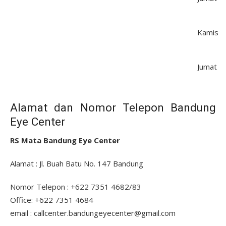
Kamis
Jumat
Alamat dan Nomor Telepon Bandung
Eye Center
RS Mata Bandung Eye Center
Alamat : Jl. Buah Batu No. 147 Bandung
Nomor Telepon : +622 7351 4682/83
Office: +622 7351 4684
email : callcenter.bandungeyecenter@gmail.com