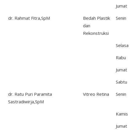
Jumat
dr. Rahmat Fitra,SpM
Bedah Plastik
Senin
dan
Rekonstruksi
Selasa
Rabu
Jumat
Sabtu
dr. Ratu Puri Paramita
Vitreo Retina
Senin
Sastradiwirja,SpM
Kamis
Jumat