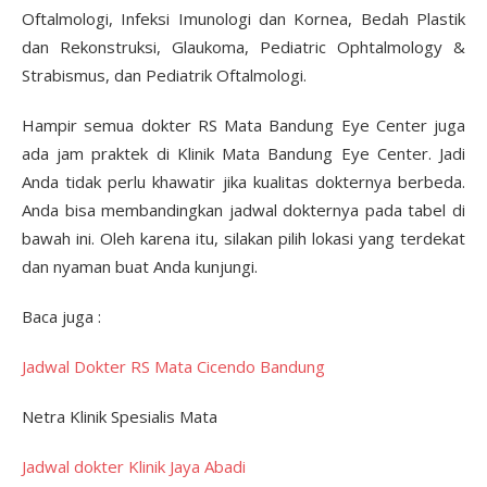
Oftalmologi, Infeksi Imunologi dan Kornea, Bedah Plastik
dan Rekonstruksi, Glaukoma, Pediatric Ophtalmology &
Strabismus, dan Pediatrik Oftalmologi.
Hampir semua dokter RS Mata Bandung Eye Center juga
ada jam praktek di Klinik Mata Bandung Eye Center. Jadi
Anda tidak perlu khawatir jika kualitas dokternya berbeda.
Anda bisa membandingkan jadwal dokternya pada tabel di
bawah ini. Oleh karena itu, silakan pilih lokasi yang terdekat
dan nyaman buat Anda kunjungi.
Baca juga :
Jadwal Dokter RS Mata Cicendo Bandung
Netra Klinik Spesialis Mata
Jadwal dokter Klinik Jaya Abadi