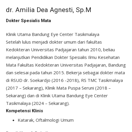
dr. Amilia Dea Agnesti, Sp.M
Dokter Spesialis Mata
Klinik Utama Bandung Eye Center Tasikmalaya
Setelah lulus menjadi dokter umum dari fakultas
Kedokteran Universitas Padjajaran tahun 2010, beliau
melanjutkan Pendidikan Dokter Spesialis Ilmu Kesehatan
Mata Fakultas Kedokteran Universitas Padjajaran, Bandung
dan selesai pada tahun 2015. Bekerja sebagai dokter mata
di RSUD dr. Soekardjo (2016 -2018), RS TMC Tasikmalaya
(2017 – Sekarang), Klinik Mata Puspa Seruni (2018 –
Sekarang) dan di Klinik Utama Bandung Eye Center
Tasikmalaya (2024 – Sekarang).
Kompetensi Klinis
Katarak, Oftalmologi Umum