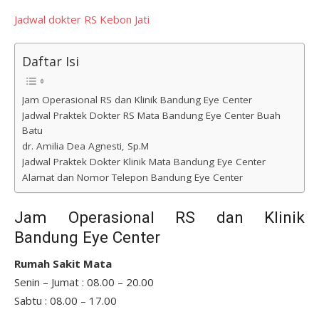
Jadwal dokter RS Kebon Jati
Daftar Isi
Jam Operasional RS dan Klinik Bandung Eye Center
Jadwal Praktek Dokter RS Mata Bandung Eye Center Buah
Batu
dr. Amilia Dea Agnesti, Sp.M
Jadwal Praktek Dokter Klinik Mata Bandung Eye Center
Alamat dan Nomor Telepon Bandung Eye Center
Jam Operasional RS dan Klinik
Bandung Eye Center
Rumah Sakit Mata
Senin – Jumat : 08.00 – 20.00
Sabtu : 08.00 – 17.00