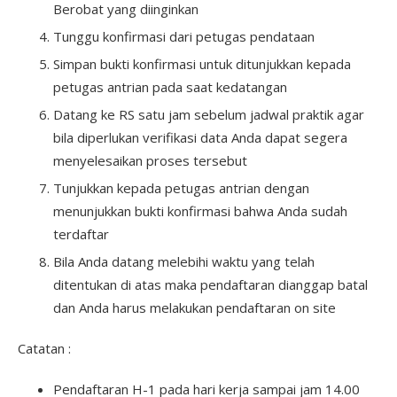
Berobat yang diinginkan
Tunggu konfirmasi dari petugas pendataan
Simpan bukti konfirmasi untuk ditunjukkan kepada
petugas antrian pada saat kedatangan
Datang ke RS satu jam sebelum jadwal praktik agar
bila diperlukan verifikasi data Anda dapat segera
menyelesaikan proses tersebut
Tunjukkan kepada petugas antrian dengan
menunjukkan bukti konfirmasi bahwa Anda sudah
terdaftar
Bila Anda datang melebihi waktu yang telah
ditentukan di atas maka pendaftaran dianggap batal
dan Anda harus melakukan pendaftaran on site
Catatan :
Pendaftaran H-1 pada hari kerja sampai jam 14.00