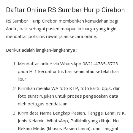
Daftar Online RS Sumber Hurip Cirebon
RS Sumber Hurip Cirebon memberikan kemudahan bagi
Anda , baik sebagai pasien maupun keluarga yang ingin
mendaftar poliklinik rawat jalan secara online.
Berikut adalah langkah-langkahnya :
Mendaftar online via WhatsApp 0821-4785-8728
pada H-1 kecuali untuk hari senin atau setelah hari
libur
Kirimkan melalui WA foto KTP, foto kartu bpjs, dan
foto surat rujukan untuk proses pengecekan data
oleh petugas pendataan
Kirim data Nama Lengkap Pasien, Tanggal Lahir, NIK,
Jenis Kelamin, WhatsApp, Poliklinik yang dituju, No.
Rekam Medis (khusus Pasien Lama), dan Tanggal