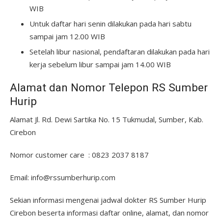
WIB
Untuk daftar hari senin dilakukan pada hari sabtu
sampai jam 12.00 WIB
Setelah libur nasional, pendaftaran dilakukan pada hari
kerja sebelum libur sampai jam 14.00 WIB
Alamat dan Nomor Telepon RS Sumber
Hurip
Alamat Jl. Rd. Dewi Sartika No. 15 Tukmudal, Sumber, Kab.
Cirebon
Nomor customer care : 0823 2037 8187
Email: info@rssumberhurip.com
Sekian informasi mengenai jadwal dokter RS Sumber Hurip
Cirebon beserta informasi daftar online, alamat, dan nomor