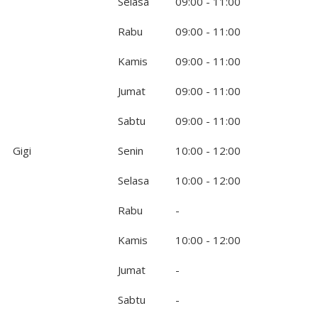
Selasa
09:00 - 11:00
Rabu
09:00 - 11:00
Kamis
09:00 - 11:00
Jumat
09:00 - 11:00
Sabtu
09:00 - 11:00
Gigi
Senin
10:00 - 12:00
Selasa
10:00 - 12:00
Rabu
-
Kamis
10:00 - 12:00
Jumat
-
Sabtu
-