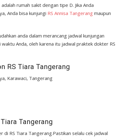
ara adalah rumah sakit dengan tipe D. Jika Anda
ya, Anda bisa kunjungi
RS Annisa Tangerang
maupun
mudahkan anda dalam merancang jadwal kunjungan
aktu Anda, oleh karena itu jadwal praktek dokter RS
n RS Tiara Tangerang
aya, Karawaci, Tangerang
 Tiara Tangerang
r di RS Tiara Tangerang.Pastikan selalu cek jadwal