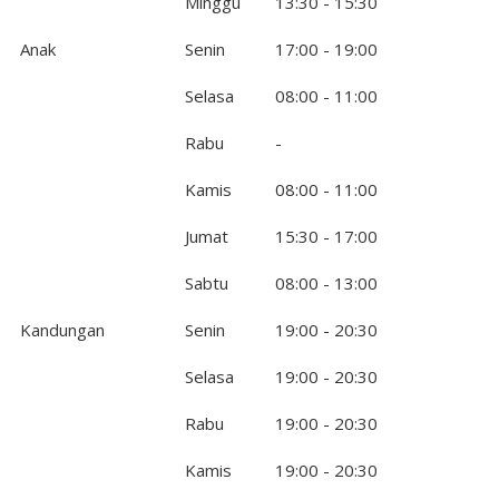
Minggu
13:30 - 15:30
Anak
Senin
17:00 - 19:00
Selasa
08:00 - 11:00
Rabu
-
Kamis
08:00 - 11:00
Jumat
15:30 - 17:00
Sabtu
08:00 - 13:00
Kandungan
Senin
19:00 - 20:30
Selasa
19:00 - 20:30
Rabu
19:00 - 20:30
Kamis
19:00 - 20:30