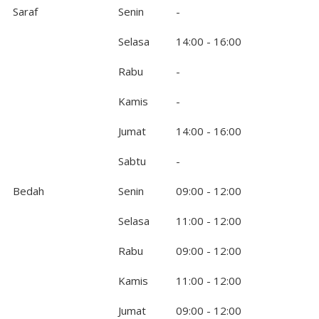
Saraf
Senin
-
Selasa
14:00 - 16:00
Rabu
-
Kamis
-
Jumat
14:00 - 16:00
Sabtu
-
Bedah
Senin
09:00 - 12:00
Selasa
11:00 - 12:00
Rabu
09:00 - 12:00
Kamis
11:00 - 12:00
Jumat
09:00 - 12:00