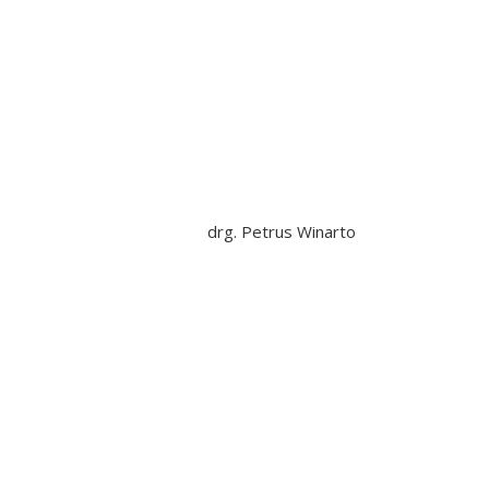
drg. Petrus Winarto