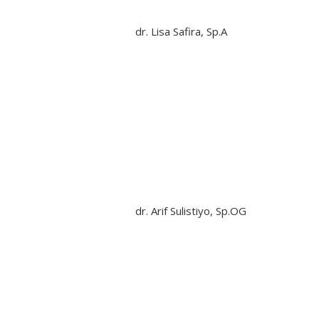
dr. Lisa Safira, Sp.A
dr. Arif Sulistiyo, Sp.OG