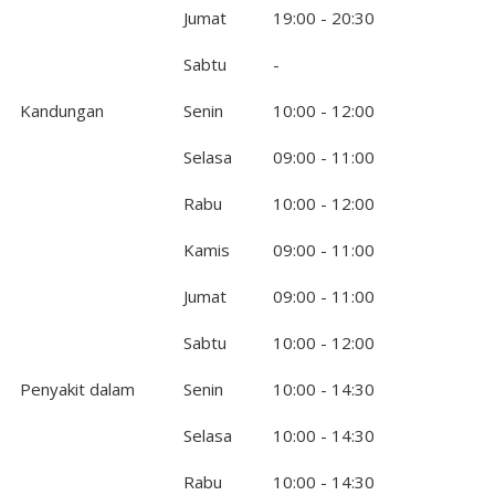
Jumat
19:00 - 20:30
Sabtu
-
Kandungan
Senin
10:00 - 12:00
Selasa
09:00 - 11:00
Rabu
10:00 - 12:00
Kamis
09:00 - 11:00
Jumat
09:00 - 11:00
Sabtu
10:00 - 12:00
Penyakit dalam
Senin
10:00 - 14:30
Selasa
10:00 - 14:30
Rabu
10:00 - 14:30