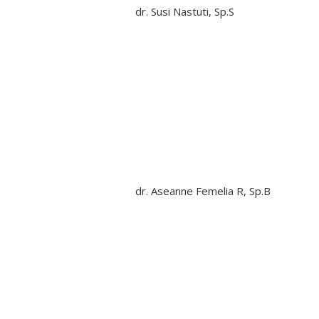
dr. Susi Nastuti, Sp.S
dr. Aseanne Femelia R, Sp.B