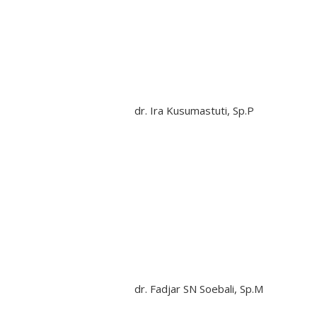
dr. Ira Kusumastuti, Sp.P
dr. Fadjar SN Soebali, Sp.M