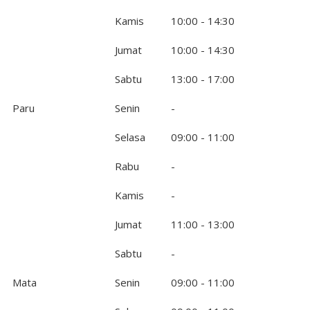
Kamis
10:00 - 14:30
Jumat
10:00 - 14:30
Sabtu
13:00 - 17:00
Paru
Senin
-
Selasa
09:00 - 11:00
Rabu
-
Kamis
-
Jumat
11:00 - 13:00
Sabtu
-
Mata
Senin
09:00 - 11:00