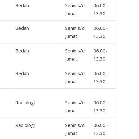
Bedah
Senin s/d
06.00-
Jumat
13.30
Bedah
Senin s/d
06.00-
Jumat
13.30
Bedah
Senin s/d
06.00-
Jumat
13.30
Bedah
Senin s/d
06.00-
Jumat
13.30
Radiologi
Senin s/d
06.00-
Jumat
13.30
Radiologi
Senin s/d
06.00-
Jumat
13.30