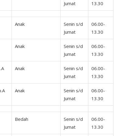
Jumat
13.30
Anak
Senin s/d
06.00-
Jumat
13.30
Anak
Senin s/d
06.00-
Jumat
13.30
.A
Anak
Senin s/d
06.00-
Jumat
13.30
p.A
Anak
Senin s/d
06.00-
Jumat
13.30
Bedah
Senin s/d
06.00-
Jumat
13.30