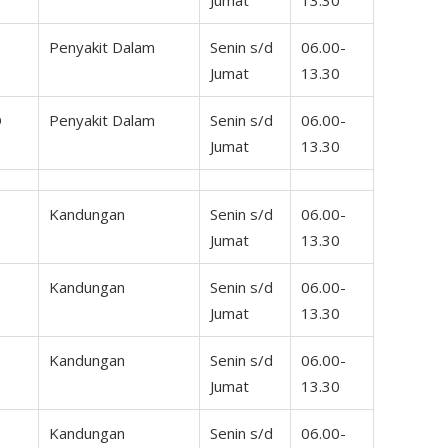
Jumat
13.30
Penyakit Dalam
Senin s/d
06.00-
Jumat
13.30
D
Penyakit Dalam
Senin s/d
06.00-
Jumat
13.30
Kandungan
Senin s/d
06.00-
Jumat
13.30
Kandungan
Senin s/d
06.00-
Jumat
13.30
Kandungan
Senin s/d
06.00-
Jumat
13.30
Kandungan
Senin s/d
06.00-