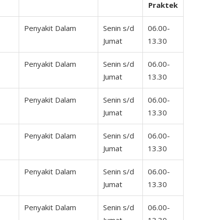
Praktek
Penyakit Dalam
Senin s/d
06.00-
Jumat
13.30
Penyakit Dalam
Senin s/d
06.00-
Jumat
13.30
Penyakit Dalam
Senin s/d
06.00-
Jumat
13.30
Penyakit Dalam
Senin s/d
06.00-
Jumat
13.30
Penyakit Dalam
Senin s/d
06.00-
Jumat
13.30
Penyakit Dalam
Senin s/d
06.00-