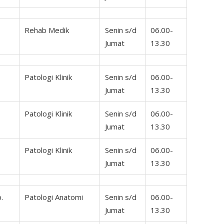
Rehab Medik
Senin s/d
06.00-
Jumat
13.30
Patologi Klinik
Senin s/d
06.00-
Jumat
13.30
Patologi Klinik
Senin s/d
06.00-
Jumat
13.30
Patologi Klinik
Senin s/d
06.00-
Jumat
13.30
.
Patologi Anatomi
Senin s/d
06.00-
Jumat
13.30