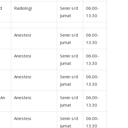
ad
Radiologi
Senin s/d
06.00-
Jumat
13.30
Anestesi
Senin s/d
06.00-
Jumat
13.30
Anestesi
Senin s/d
06.00-
Jumat
13.30
Anestesi
Senin s/d
06.00-
Jumat
13.30
.An
Anestesi
Senin s/d
06.00-
Jumat
13.30
Anestesi
Senin s/d
06.00-
Jumat
13.30