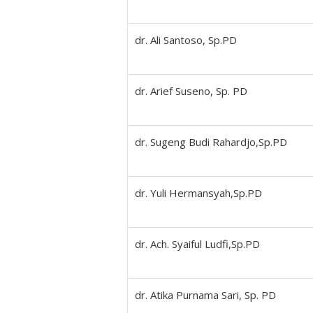
dr. Ali Santoso, Sp.PD
dr. Arief Suseno, Sp. PD
dr. Sugeng Budi Rahardjo,Sp.PD
dr. Yuli Hermansyah,Sp.PD
dr. Ach. Syaiful Ludfi,Sp.PD
dr. Atika Purnama Sari, Sp. PD