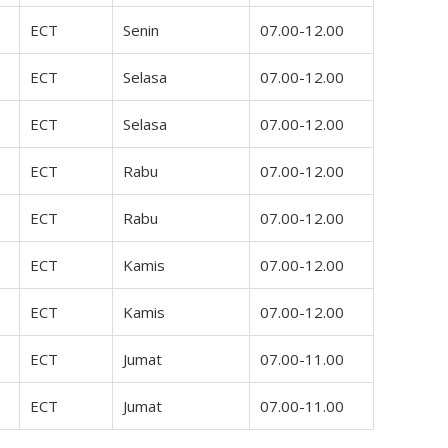
ECT
Senin
07.00-12.00
ECT
Selasa
07.00-12.00
ECT
Selasa
07.00-12.00
ECT
Rabu
07.00-12.00
ECT
Rabu
07.00-12.00
ECT
Kamis
07.00-12.00
ECT
Kamis
07.00-12.00
ECT
Jumat
07.00-11.00
ECT
Jumat
07.00-11.00