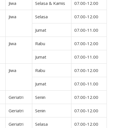
Jiwa
Selasa & Kamis
07.00-12.00
Jiwa
Selasa
07.00-12.00
Jumat
07.00-11.00
Jiwa
Rabu
07.00-12.00
Jumat
07.00-11.00
Jiwa
Rabu
07.00-12.00
Jumat
07.00-11.00
Geriatri
Senin
07.00-12.00
Geriatri
Senin
07.00-12.00
Geriatri
Selasa
07.00-12.00