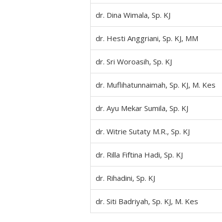
dr. Dina Wimala, Sp. KJ
dr. Hesti Anggriani, Sp. KJ, MM
dr. Sri Woroasih, Sp. KJ
dr. Muflihatunnaimah, Sp. KJ, M. Kes
dr. Ayu Mekar Sumila, Sp. KJ
dr. Witrie Sutaty M.R., Sp. KJ
dr. Rilla Fiftina Hadi, Sp. KJ
dr. Rihadini, Sp. KJ
dr. Siti Badriyah, Sp. KJ, M. Kes