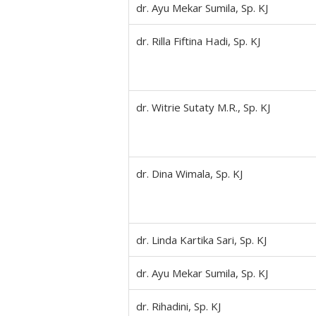
dr. Ayu Mekar Sumila, Sp. KJ
dr. Rilla Fiftina Hadi, Sp. KJ
dr. Witrie Sutaty M.R., Sp. KJ
dr. Dina Wimala, Sp. KJ
dr. Linda Kartika Sari, Sp. KJ
dr. Ayu Mekar Sumila, Sp. KJ
dr. Rihadini, Sp. KJ