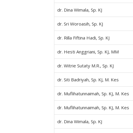
dr. Dina Wimala, Sp. KJ
dr. Sri Woroasih, Sp. KJ
dr. Rilla Fiftina Hadi, Sp. KJ
dr. Hesti Anggriani, Sp. KJ, MM
dr. Witrie Sutaty M.R., Sp. KJ
dr. Siti Badriyah, Sp. KJ, M. Kes
dr. Muflihatunnaimah, Sp. KJ, M. Kes
dr. Muflihatunnaimah, Sp. KJ, M. Kes
dr. Dina Wimala, Sp. KJ