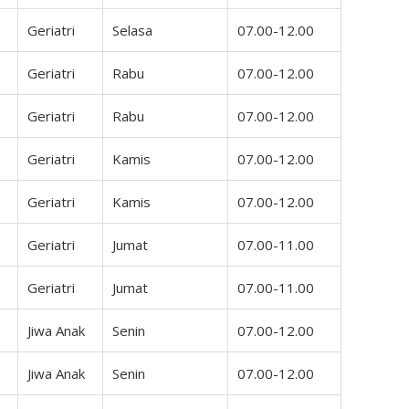
Geriatri
Selasa
07.00-12.00
Geriatri
Rabu
07.00-12.00
Geriatri
Rabu
07.00-12.00
Geriatri
Kamis
07.00-12.00
Geriatri
Kamis
07.00-12.00
Geriatri
Jumat
07.00-11.00
Geriatri
Jumat
07.00-11.00
Jiwa Anak
Senin
07.00-12.00
Jiwa Anak
Senin
07.00-12.00