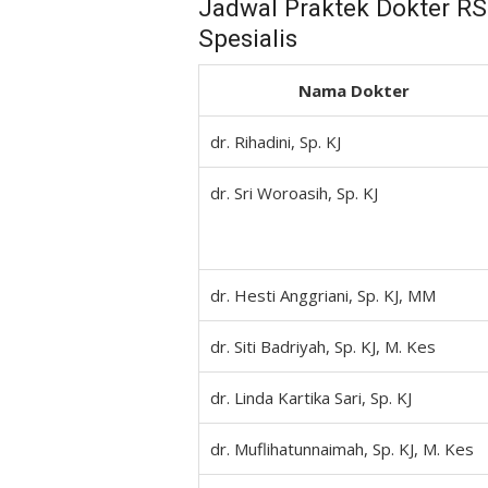
Jadwal Praktek Dokter R
Spesialis
Nama Dokter
dr. Rihadini, Sp. KJ
dr. Sri Woroasih, Sp. KJ
dr. Hesti Anggriani, Sp. KJ, MM
dr. Siti Badriyah, Sp. KJ, M. Kes
dr. Linda Kartika Sari, Sp. KJ
dr. Muflihatunnaimah, Sp. KJ, M. Kes