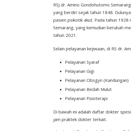
RSJ dr. Amino Gondohutomo Semarang 
yang berdiri sejak tahun 1848. Dulun
pasien psikotik akut. Pada tahun 1928
Semarang, yang kemudian berubah me
tahun 2021.
Selain pelayanan kejiwaan, di RS dr. Am
Pelayanan Syaraf
Pelayanan Gigi
Pelayanan Obsgyn (Kandungan)
Pelayanan Bedah Mulut
Pelayanan Fisioterapi
Di bawah ini adalah daftar dokter spesi
jam praktek dokter terkait.