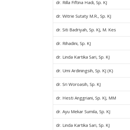
dr. Rilla Fiftina Hadi, Sp. KJ
dr. Witrie Sutaty M.R., Sp. KJ
dr. Siti Badriyah, Sp. KJ, M. Kes
dr. Rihadini, Sp. KJ
dr. Linda Kartika Sari, Sp. KJ
dr. Umi Ardiningsih, Sp. KJ (K)
dr. Sri Woroasih, Sp. KJ
dr. Hesti Anggriani, Sp. KJ, MM
dr. Ayu Mekar Sumila, Sp. KJ
dr. Linda Kartika Sari, Sp. KJ