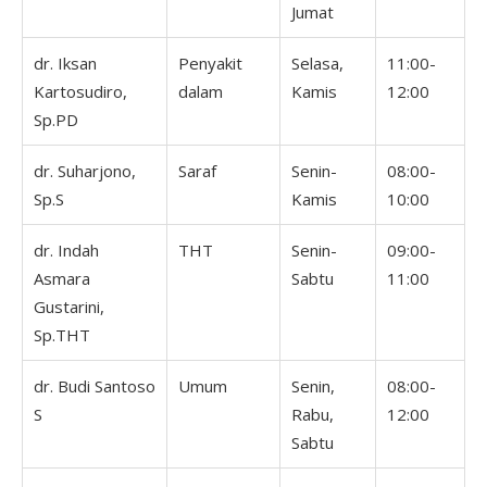
Jumat
dr. Iksan
Penyakit
Selasa,
11:00-
Kartosudiro,
dalam
Kamis
12:00
Sp.PD
dr. Suharjono,
Saraf
Senin-
08:00-
Sp.S
Kamis
10:00
dr. Indah
THT
Senin-
09:00-
Asmara
Sabtu
11:00
Gustarini,
Sp.THT
dr. Budi Santoso
Umum
Senin,
08:00-
S
Rabu,
12:00
Sabtu