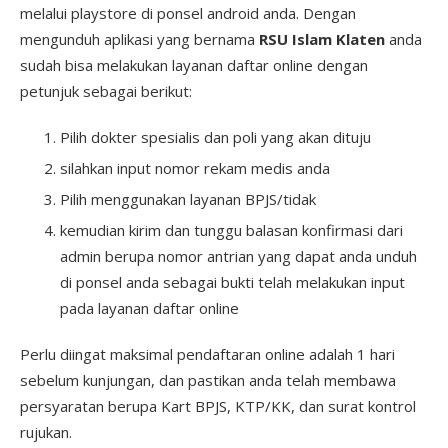
melalui playstore di ponsel android anda. Dengan
mengunduh aplikasi yang bernama
RSU Islam Klaten
anda
sudah bisa melakukan layanan daftar online dengan
petunjuk sebagai berikut:
Pilih dokter spesialis dan poli yang akan dituju
silahkan input nomor rekam medis anda
Pilih menggunakan layanan BPJS/tidak
kemudian kirim dan tunggu balasan konfirmasi dari
admin berupa nomor antrian yang dapat anda unduh
di ponsel anda sebagai bukti telah melakukan input
pada layanan daftar online
Perlu diingat maksimal pendaftaran online adalah 1 hari
sebelum kunjungan, dan pastikan anda telah membawa
persyaratan berupa Kart BPJS, KTP/KK, dan surat kontrol
rujukan.