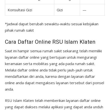
Konsultasi Gizi
Gizi
—
*Jadwal dapat berubah sewaktu-waktu sesuai kebijakan
pihak rumah sakit
Cara Daftar Online RSU Islam Klaten
Saat ini hampir semua rumah sakit sekarang telah memiliki
layanan daftar online yang bertujuan untuk mengurangi
keramaian serta mobilitas yang ada pada rumah sakit.
Melalui daftar online anda tidak perlu jauh-jauh untuk
mendaftarkan diri anda, karena dengan layanan daftar
online anda dapat mengakses layanan tersebut dari ponsel
anda.
RSU Islam Klaten telah memberikan layanan daftar online
yang dapat diakses melalui aplikasi yang dapat anda unduh