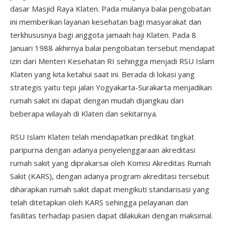
dasar Masjid Raya Klaten. Pada mulanya balai pengobatan
ini memberikan layanan kesehatan bagi masyarakat dan
terkhususnya bagi anggota jamaah haji Klaten. Pada 8
Januari 1988 akhirnya balai pengobatan tersebut mendapat
izin dari Menteri Kesehatan RI sehingga menjadi RSU Islam
Klaten yang kita ketahui saat ini. Berada di lokasi yang
strategis yaitu tepi jalan Yogyakarta-Surakarta menjadikan
rumah sakit ini dapat dengan mudah dijangkau dari
beberapa wilayah di Klaten dan sekitarnya.
RSU Islam Klaten telah mendapatkan predikat tingkat
paripurna dengan adanya penyelenggaraan akreditasi
rumah sakit yang diprakarsai oleh Komisi Akreditas Rumah
Sakit (KARS), dengan adanya program akreditasi tersebut
diharapkan rumah sakit dapat mengikuti standarisasi yang
telah ditetapkan oleh KARS sehingga pelayanan dan
fasilitas terhadap pasien dapat dilakukan dengan maksimal.