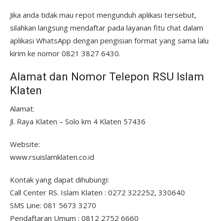
Jika anda tidak mau repot mengunduh aplikasi tersebut,
silahkan langsung mendaftar pada layanan fitu chat dalam
aplikasi WhatsApp dengan pengisian format yang sama lalu
kirim ke nomor 0821 3827 6430.
Alamat dan Nomor Telepon RSU Islam
Klaten
Alamat:
Jl. Raya Klaten – Solo km 4 Klaten 57436
Website:
www.rsuislamklaten.co.id
Kontak yang dapat dihubungi:
Call Center RS. Islam Klaten : 0272 322252, 330640
SMS Line: 081 5673 3270
Pendaftaran Umum : 0812 2752 6660