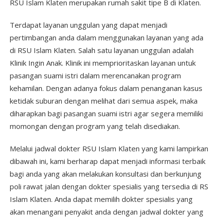
RSU Islam Klaten merupakan rumah sakit tipe B di Klaten.
Terdapat layanan unggulan yang dapat menjadi
pertimbangan anda dalam menggunakan layanan yang ada
di RSU Islam Klaten. Salah satu layanan unggulan adalah
Klinik Ingin Anak. Klinik ini memprioritaskan layanan untuk
pasangan suami istri dalam merencanakan program
kehamilan. Dengan adanya fokus dalam penanganan kasus
ketidak suburan dengan melihat dari semua aspek, maka
diharapkan bagi pasangan suami istri agar segera memiliki
momongan dengan program yang telah disediakan.
Melalui jadwal dokter RSU Islam Klaten yang kami lampirkan
dibawah ini, kami berharap dapat menjadi informasi terbaik
bagi anda yang akan melakukan konsultasi dan berkunjung
poli rawat jalan dengan dokter spesialis yang tersedia di RS
Islam Klaten. Anda dapat memilih dokter spesialis yang
akan menangani penyakit anda dengan jadwal dokter yang