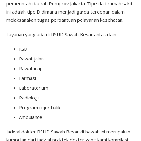
pemerintah daerah Pemprov Jakarta. Tipe dari rumah sakit
ini adalah tipe D dimana menjadi garda terdepan dalam
melaksanakan tugas perbantuan pelayanan kesehatan.
Layanan yang ada di RSUD Sawah Besar antara lain :
IGD
Rawat jalan
Rawat inap
Farmasi
Laboratorium
Radiologi
Program rujuk balik
Ambulance
Jadwal dokter RSUD Sawah Besar di bawah ini merupakan
kumpulan dari jadwal praktek dokter yang kami kompilasi