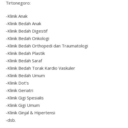
Tirtonegoro:
-Klinik Anak
-Klinik Bedah Anak
-Klinik Bedah Digestif
-Klinik Bedah Onkologi
-Klinik Bedah Orthopedi dan Traumatologi
-Klinik Bedah Plastik
-Klinik Bedah Saraf
-Klinik Bedah Torak Kardio Vaskuler
-Klinik Bedah Umum
-Klinik Dot’s
-Klinik Geriatri
-Klinik Gigi Spesialis
-Klinik Gigi Umum
-Klinik Ginjal & Hipertensi
-dsb.