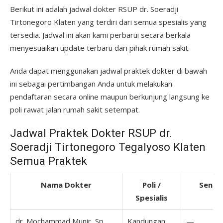
Berikut ini adalah jadwal dokter RSUP dr. Soeradji
Tirtonegoro Klaten yang terdiri dari semua spesialis yang
tersedia. Jadwal ini akan kami perbarui secara berkala
menyesuaikan update terbaru dari pihak rumah sakit.
Anda dapat menggunakan jadwal praktek dokter di bawah
ini sebagai pertimbangan Anda untuk melakukan
pendaftaran secara online maupun berkunjung langsung ke
poli rawat jalan rumah sakit setempat.
Jadwal Praktek Dokter RSUP dr.
Soeradji Tirtonegoro Tegalyoso Klaten
Semua Praktek
Nama Dokter
Poli /
Senin
Spesialis
dr. Mochammad Munir, Sp.
Kandungan
—