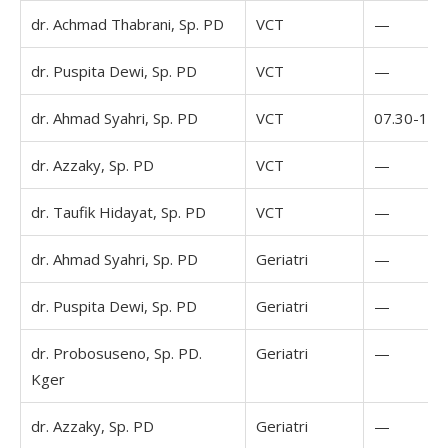
dr. Achmad Thabrani, Sp. PD
VCT
—
dr. Puspita Dewi, Sp. PD
VCT
—
dr. Ahmad Syahri, Sp. PD
VCT
07.30-16.
dr. Azzaky, Sp. PD
VCT
—
dr. Taufik Hidayat, Sp. PD
VCT
—
dr. Ahmad Syahri, Sp. PD
Geriatri
—
dr. Puspita Dewi, Sp. PD
Geriatri
—
dr. Probosuseno, Sp. PD.
Geriatri
—
Kger
dr. Azzaky, Sp. PD
Geriatri
—