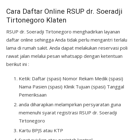
Cara Daftar Online RSUP dr. Soeradji
Tirtonegoro Klaten
RSUP dr. Soeradji Tirtonegoro menghadirkan layanan
daftar online sehingga Anda tidak perlu mengantri terlalu
lama di rumah sakit. Anda dapat melakukan reservasi poli
rawat jalan melalui pesan whatsapp dengan ketentuan
berikut ini :
Ketik: Daftar (spasi) Nomor Rekam Medik (spasi)
Nama Pasien (spasi) Klinik Tujuan (spasi) Tanggal
Pemeriksaan
anda diharapkan melampirkan persyaratan guna
memenuhi syarat registrasi RSUP dr. Soeradji
Tirtonegoro
Kartu BPJS atau KTP