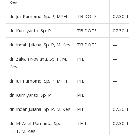
Kes
dr. Juli Purnomo, Sp. P, MPH
TB DOTS
07.30-16.
dr. Kurniyanto, Sp. P
TB DOTS
07.30-16.
dr. Indah Juliana, Sp. P, M. Kes
TB DOTS
—
dr. Zakiah Novianti, Sp. P, M.
PIE
—
Kes
dr. Juli Purnomo, Sp. P, MPH
PIE
—
dr. Kurniyanto, Sp. P
PIE
—
dr. Indah Juliana, Sp. P, M. Kes
PIE
07.30-16.
dr. M. Arief Purnanta, Sp.
THT
07.30-16.
THT, M. Kes