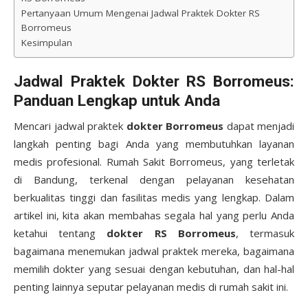
Pertanyaan Umum Mengenai Jadwal Praktek Dokter RS
Borromeus
Kesimpulan
Jadwal Praktek Dokter RS Borromeus:
Panduan Lengkap untuk Anda
Mencari jadwal praktek
dokter Borromeus
dapat menjadi
langkah penting bagi Anda yang membutuhkan layanan
medis profesional. Rumah Sakit Borromeus, yang terletak
di Bandung, terkenal dengan pelayanan kesehatan
berkualitas tinggi dan fasilitas medis yang lengkap. Dalam
artikel ini, kita akan membahas segala hal yang perlu Anda
ketahui tentang
dokter RS Borromeus
, termasuk
bagaimana menemukan jadwal praktek mereka, bagaimana
memilih dokter yang sesuai dengan kebutuhan, dan hal-hal
penting lainnya seputar pelayanan medis di rumah sakit ini.