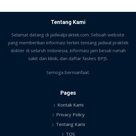
Tentang Kami
Selamat datang di jadwalpraktek.com. Sebuah website
yang memberikan informasi terkini tentang jadwal praktek
dokter di seluruh Indonesia, informasi jam besuk rumah
sakit dan klinik, dan daftar faskes BPJS.
Semoga bermanfaat.
Pages
Kontak Kami
Privacy Policy
Tentang Kami
TOS