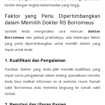
bedah dengan tingkat keberhasilan yang tinggi.
Faktor yang Perlu Dipertimbangkan
dalam Memilih Dokter RS Borromeus
Setelah Anda mengetahui cara mencari
dokter
Borromeus
dan jadwal prakteknya, ada beberapa faktor
yang perlu dipertimbangkan untuk memilih dokter yang
tepat untuk Anda:
1.
Kualifikasi dan Pengalaman
Pastikan dokter yang Anda pilih memiliki kualifikasi yang
tepat serta pengalaman dalam bidang spesialisasi mereka.
Anda bisa melihat informasi ini di website resmi Rumah
Sakit Borromeus atau meminta langsung ke rumah sakit
terkait.
2.
Reputasi dan Ulasan Pasien