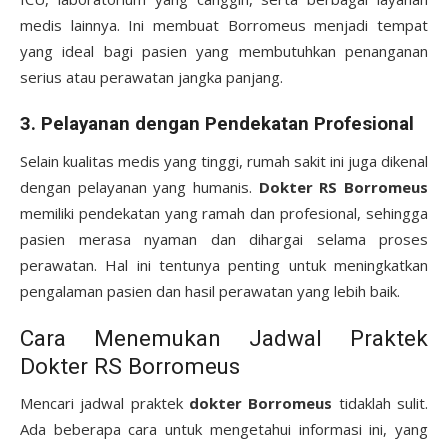
medis lainnya. Ini membuat Borromeus menjadi tempat
yang ideal bagi pasien yang membutuhkan penanganan
serius atau perawatan jangka panjang.
3.
Pelayanan dengan Pendekatan Profesional
Selain kualitas medis yang tinggi, rumah sakit ini juga dikenal
dengan pelayanan yang humanis.
Dokter RS Borromeus
memiliki pendekatan yang ramah dan profesional, sehingga
pasien merasa nyaman dan dihargai selama proses
perawatan. Hal ini tentunya penting untuk meningkatkan
pengalaman pasien dan hasil perawatan yang lebih baik.
Cara Menemukan Jadwal Praktek
Dokter RS Borromeus
Mencari jadwal praktek
dokter Borromeus
tidaklah sulit.
Ada beberapa cara untuk mengetahui informasi ini, yang