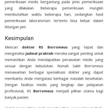
pemeriksaan medis bergantung pada jenis pemeriksaan
yang dilakukan. Beberapa pemeriksaan mungkin
membutuhkan waktu beberapa hari, sedangkan hasil
pemeriksaan laboratorium tertentu bisa keluar dalam
hitungan jam.
Kesimpulan
Mencari
dokter RS Borromeus
yang tepat dan
mengetahui
jadwal praktek
mereka sangat penting untuk
memastikan Anda mendapatkan perawatan medis yang
sesuai dengan kebutuhan. Rumah Sakit Borromeus
menawarkan berbagai spesialisasi dokter yang dapat
membantu Anda mengatasi berbagai masalah kesehatan.
Dengan fasilitas medis yang lengkap dan pelayanan
profesional, RS
Borromeus
menjadi pilihan utama bagi
banyak pasien.