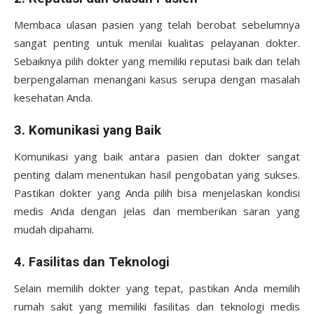
Membaca ulasan pasien yang telah berobat sebelumnya
sangat penting untuk menilai kualitas pelayanan dokter.
Sebaiknya pilih dokter yang memiliki reputasi baik dan telah
berpengalaman menangani kasus serupa dengan masalah
kesehatan Anda.
3.
Komunikasi yang Baik
Komunikasi yang baik antara pasien dan dokter sangat
penting dalam menentukan hasil pengobatan yang sukses.
Pastikan dokter yang Anda pilih bisa menjelaskan kondisi
medis Anda dengan jelas dan memberikan saran yang
mudah dipahami.
4.
Fasilitas dan Teknologi
Selain memilih dokter yang tepat, pastikan Anda memilih
rumah sakit yang memiliki fasilitas dan teknologi medis