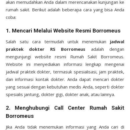
akan memudahkan Anda dalam merencanakan kunjungan ke
rumah sakit. Berikut adalah beberapa cara yang bisa Anda
coba:
1.
Mencari Melalui Website Resmi Borromeus
Salah satu cara termudah untuk menemukan
jadwal
praktek dokter RS Borromeus
adalah dengan
mengunjungi website resmi Rumah Sakit Borromeus.
Website ini menyediakan informasi lengkap mengenai
jadwal praktek dokter, termasuk spesialisasi, jam praktek,
dan informasi kontak dokter. Anda dapat mencari dokter
yang sesuai dengan kebutuhan medis Anda, seperti dokter
spesialis jantung, dokter gigi, dokter anak, atau lainnya.
2.
Menghubungi Call Center Rumah Sakit
Borromeus
Jika Anda tidak menemukan informasi yang Anda cari di