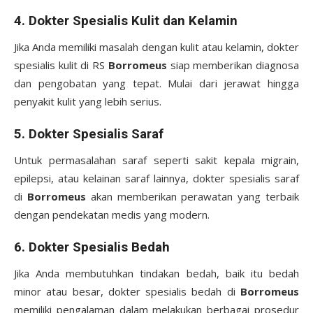
4.
Dokter Spesialis Kulit dan Kelamin
Jika Anda memiliki masalah dengan kulit atau kelamin, dokter
spesialis kulit di RS
Borromeus
siap memberikan diagnosa
dan pengobatan yang tepat. Mulai dari jerawat hingga
penyakit kulit yang lebih serius.
5.
Dokter Spesialis Saraf
Untuk permasalahan saraf seperti sakit kepala migrain,
epilepsi, atau kelainan saraf lainnya, dokter spesialis saraf
di
Borromeus
akan memberikan perawatan yang terbaik
dengan pendekatan medis yang modern.
6.
Dokter Spesialis Bedah
Jika Anda membutuhkan tindakan bedah, baik itu bedah
minor atau besar, dokter spesialis bedah di
Borromeus
memiliki pengalaman dalam melakukan berbagai prosedur