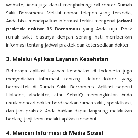
website, Anda juga dapat menghubungi call center Rumah
Sakit Borromeus. Melalui nomor telepon yang tersedia,
Anda bisa mendapatkan informasi terkini mengenai
jadwal
praktek dokter RS Borromeus
yang Anda tuju. Pihak
rumah sakit biasanya dengan senang hati memberikan
informasi tentang jadwal praktek dan ketersediaan dokter.
3.
Melalui Aplikasi Layanan Kesehatan
Beberapa aplikasi layanan kesehatan di Indonesia juga
menyediakan informasi tentang dokter-dokter yang
berpraktek di Rumah Sakit Borromeus. Aplikasi seperti
Halodoc, Alodokter, atau SehatQ memungkinkan Anda
untuk mencari dokter berdasarkan rumah sakit, spesialisasi,
dan jam praktek. Anda bahkan dapat langsung melakukan
booking janji temu melalui aplikasi tersebut.
4.
Mencari Informasi di Media Sosial