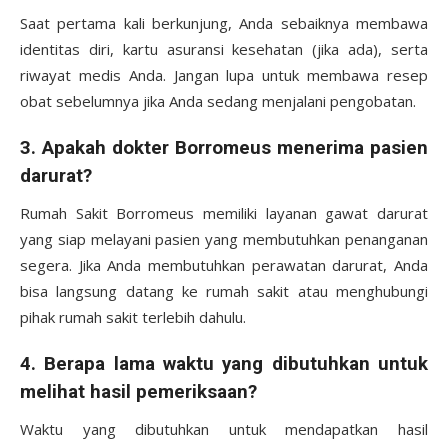
Saat pertama kali berkunjung, Anda sebaiknya membawa
identitas diri, kartu asuransi kesehatan (jika ada), serta
riwayat medis Anda. Jangan lupa untuk membawa resep
obat sebelumnya jika Anda sedang menjalani pengobatan.
3.
Apakah dokter Borromeus menerima pasien
darurat?
Rumah Sakit Borromeus memiliki layanan gawat darurat
yang siap melayani pasien yang membutuhkan penanganan
segera. Jika Anda membutuhkan perawatan darurat, Anda
bisa langsung datang ke rumah sakit atau menghubungi
pihak rumah sakit terlebih dahulu.
4.
Berapa lama waktu yang dibutuhkan untuk
melihat hasil pemeriksaan?
Waktu yang dibutuhkan untuk mendapatkan hasil