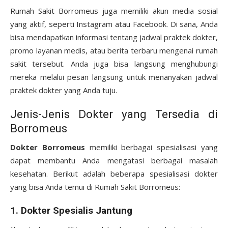
Rumah Sakit Borromeus juga memiliki akun media sosial
yang aktif, seperti Instagram atau Facebook. Di sana, Anda
bisa mendapatkan informasi tentang jadwal praktek dokter,
promo layanan medis, atau berita terbaru mengenai rumah
sakit tersebut. Anda juga bisa langsung menghubungi
mereka melalui pesan langsung untuk menanyakan jadwal
praktek dokter yang Anda tuju.
Jenis-Jenis Dokter yang Tersedia di
Borromeus
Dokter Borromeus
memiliki berbagai spesialisasi yang
dapat membantu Anda mengatasi berbagai masalah
kesehatan. Berikut adalah beberapa spesialisasi dokter
yang bisa Anda temui di Rumah Sakit Borromeus:
1.
Dokter Spesialis Jantung