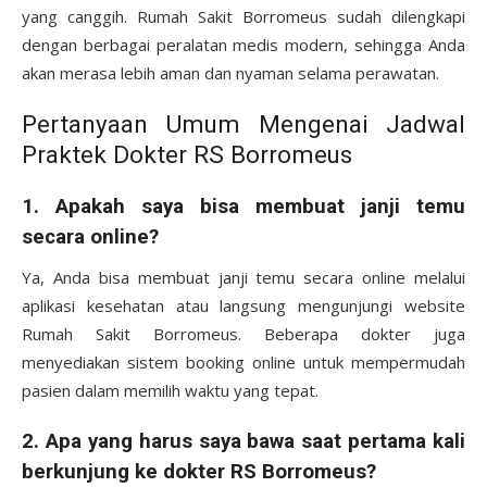
yang canggih. Rumah Sakit Borromeus sudah dilengkapi
dengan berbagai peralatan medis modern, sehingga Anda
akan merasa lebih aman dan nyaman selama perawatan.
Pertanyaan Umum Mengenai Jadwal
Praktek Dokter RS Borromeus
1.
Apakah saya bisa membuat janji temu
secara online?
Ya, Anda bisa membuat janji temu secara online melalui
aplikasi kesehatan atau langsung mengunjungi website
Rumah Sakit Borromeus. Beberapa dokter juga
menyediakan sistem booking online untuk mempermudah
pasien dalam memilih waktu yang tepat.
2.
Apa yang harus saya bawa saat pertama kali
berkunjung ke dokter RS Borromeus?