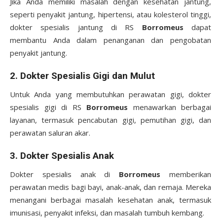
Jika Anda memiliki masalah dengan kesehatan jantung,
seperti penyakit jantung, hipertensi, atau kolesterol tinggi,
dokter spesialis jantung di RS
Borromeus
dapat
membantu Anda dalam penanganan dan pengobatan
penyakit jantung.
2.
Dokter Spesialis Gigi dan Mulut
Untuk Anda yang membutuhkan perawatan gigi, dokter
spesialis gigi di RS
Borromeus
menawarkan berbagai
layanan, termasuk pencabutan gigi, pemutihan gigi, dan
perawatan saluran akar.
3.
Dokter Spesialis Anak
Dokter spesialis anak di
Borromeus
memberikan
perawatan medis bagi bayi, anak-anak, dan remaja. Mereka
menangani berbagai masalah kesehatan anak, termasuk
imunisasi, penyakit infeksi, dan masalah tumbuh kembang.