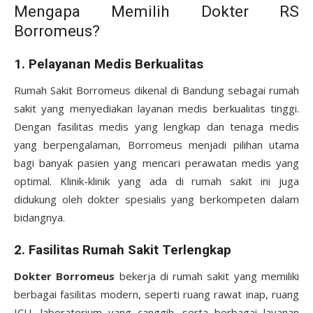
Mengapa Memilih Dokter RS
Borromeus?
1.
Pelayanan Medis Berkualitas
Rumah Sakit Borromeus dikenal di Bandung sebagai rumah
sakit yang menyediakan layanan medis berkualitas tinggi.
Dengan fasilitas medis yang lengkap dan tenaga medis
yang berpengalaman, Borromeus menjadi pilihan utama
bagi banyak pasien yang mencari perawatan medis yang
optimal. Klinik-klinik yang ada di rumah sakit ini juga
didukung oleh dokter spesialis yang berkompeten dalam
bidangnya.
2.
Fasilitas Rumah Sakit Terlengkap
Dokter Borromeus
bekerja di rumah sakit yang memiliki
berbagai fasilitas modern, seperti ruang rawat inap, ruang
ICU, laboratorium yang canggih, serta berbagai layanan