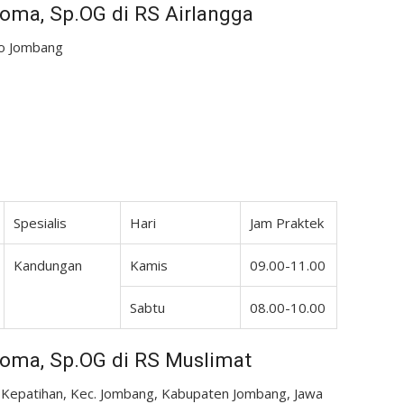
Toma, Sp.OG di RS Airlangga
mbo Jombang
Spesialis
Hari
Jam Praktek
Kandungan
Kamis
09.00-11.00
Sabtu
08.00-10.00
 Toma, Sp.OG di RS Muslimat
, Kepatihan, Kec. Jombang, Kabupaten Jombang, Jawa