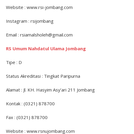
Website : www.rsi-jombang.com
Instagram : rsijombang
Email : rsiamalsholeh@gmail.com
RS Umum Nahdatul Ulama Jombang
Tipe : D
Status Akreditasi : Tingkat Paripurna
Alamat : Jl. KH. Hasyim Asy’ari 211 Jombang
Kontak : (0321) 878700
Fax : (0321) 878700
Website : www.rsnujombang.com