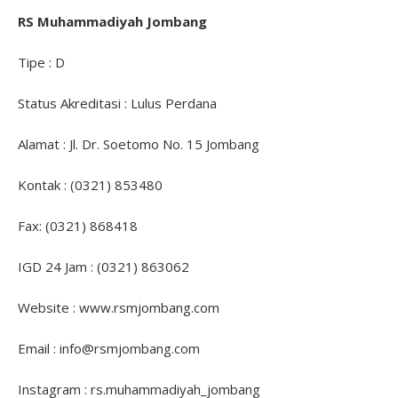
RS Muhammadiyah Jombang
Tipe : D
Status Akreditasi : Lulus Perdana
Alamat : Jl. Dr. Soetomo No. 15 Jombang
Kontak : (0321) 853480
Fax: (0321) 868418
IGD 24 Jam : (0321) 863062
Website : www.rsmjombang.com
Email : info@rsmjombang.com
Instagram : rs.muhammadiyah_jombang