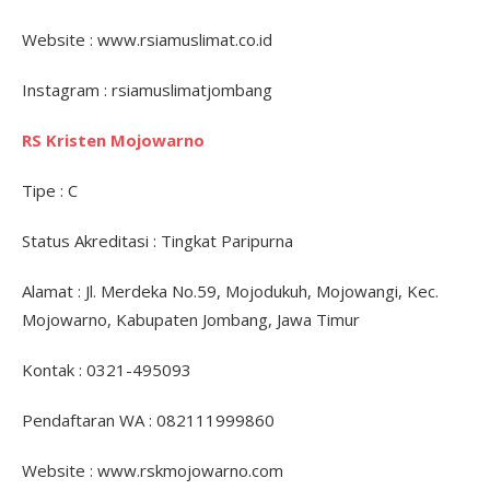
Website : www.rsiamuslimat.co.id
Instagram : rsiamuslimatjombang
RS Kristen Mojowarno
Tipe : C
Status Akreditasi : Tingkat Paripurna
Alamat : Jl. Merdeka No.59, Mojodukuh, Mojowangi, Kec.
Mojowarno, Kabupaten Jombang, Jawa Timur
Kontak : 0321-495093
Pendaftaran WA : 082111999860
Website : www.rskmojowarno.com