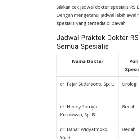
Silakan cek jadwal dokter spesialis RS
Dengan mengetahui jadwal lebih awal
spesialis yang tersedia di bawah.
Jadwal Praktek Dokter RS
Semua Spesialis
Nama Dokter
Poli 
Spesia
dr. Fajar Sudarsono, Sp. U
Urologi
dr. Hendy Satriya
Bedah
Kurniawan, Sp. B
dr. Danar Widyatmoko,
Bedah
Sp. B