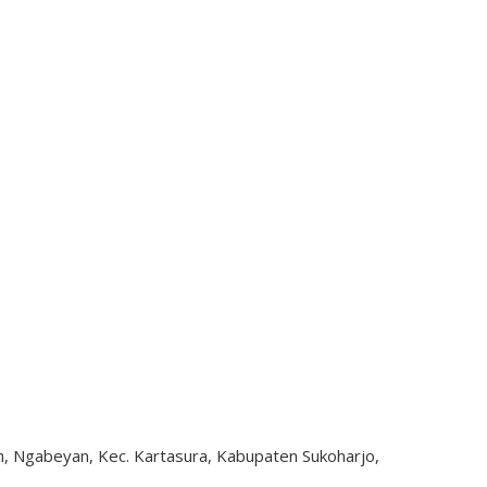
ah, Ngabeyan, Kec. Kartasura, Kabupaten Sukoharjo,