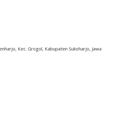
ngenharjo, Kec. Grogol, Kabupaten Sukoharjo, Jawa