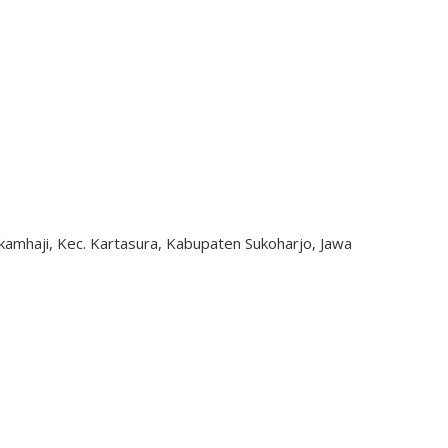
Makamhaji, Kec. Kartasura, Kabupaten Sukoharjo, Jawa