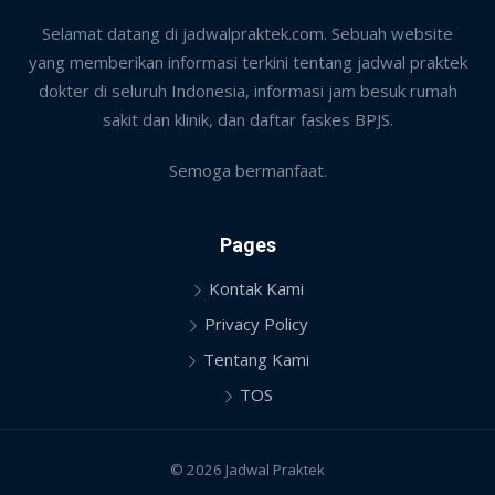
Selamat datang di jadwalpraktek.com. Sebuah website
yang memberikan informasi terkini tentang jadwal praktek
dokter di seluruh Indonesia, informasi jam besuk rumah
sakit dan klinik, dan daftar faskes BPJS.
Semoga bermanfaat.
Pages
Kontak Kami
Privacy Policy
Tentang Kami
TOS
© 2026 Jadwal Praktek