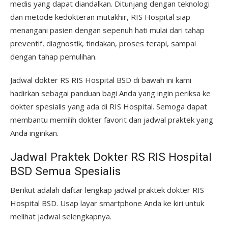
medis yang dapat diandalkan. Ditunjang dengan teknologi
dan metode kedokteran mutakhir, RIS Hospital siap
menangani pasien dengan sepenuh hati mulai dari tahap
preventif, diagnostik, tindakan, proses terapi, sampai
dengan tahap pemulihan.
Jadwal dokter RS RIS Hospital BSD di bawah ini kami
hadirkan sebagai panduan bagi Anda yang ingin periksa ke
dokter spesialis yang ada di RIS Hospital. Semoga dapat
membantu memilih dokter favorit dan jadwal praktek yang
Anda inginkan.
Jadwal Praktek Dokter RS RIS Hospital
BSD Semua Spesialis
Berikut adalah daftar lengkap jadwal praktek dokter RIS
Hospital BSD. Usap layar smartphone Anda ke kiri untuk
melihat jadwal selengkapnya.