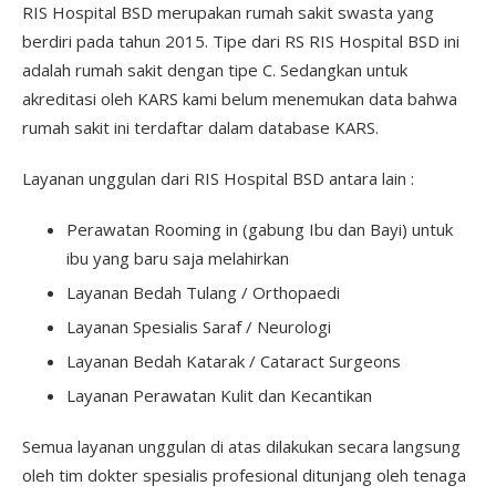
RIS Hospital BSD merupakan rumah sakit swasta yang
berdiri pada tahun 2015. Tipe dari RS RIS Hospital BSD ini
adalah rumah sakit dengan tipe C. Sedangkan untuk
akreditasi oleh KARS kami belum menemukan data bahwa
rumah sakit ini terdaftar dalam database KARS.
Layanan unggulan dari RIS Hospital BSD antara lain :
Perawatan Rooming in (gabung Ibu dan Bayi) untuk
ibu yang baru saja melahirkan
Layanan Bedah Tulang / Orthopaedi
Layanan Spesialis Saraf / Neurologi
Layanan Bedah Katarak / Cataract Surgeons
Layanan Perawatan Kulit dan Kecantikan
Semua layanan unggulan di atas dilakukan secara langsung
oleh tim dokter spesialis profesional ditunjang oleh tenaga