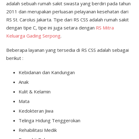
adalah sebuah rumah sakit swasta yang berdiri pada tahun
2011 dan merupakan perluasan pelayanan kesehatan dari
RS St. Carolus Jakarta. Tipe dari RS CSS adalah rumah sakit
dengan tipe C, tipe ini juga setara dengan
RS Mitra
Keluarga Gading Serpong
.
Beberapa layanan yang tersedia di RS CSS adalah sebagai
berikut :
Kebidanan dan Kandungan
Anak
Kulit & Kelamin
Mata
Kedokteran Jiwa
Telinga Hidung Tenggerokan
Rehabilitasi Medik