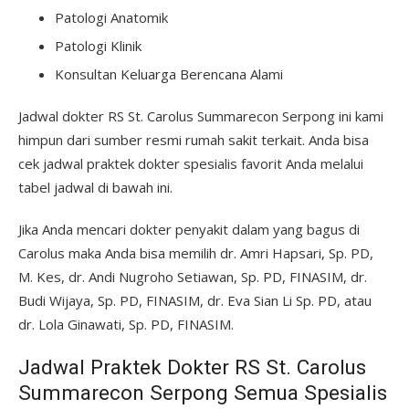
Patologi Anatomik
Patologi Klinik
Konsultan Keluarga Berencana Alami
Jadwal dokter RS St. Carolus Summarecon Serpong ini kami
himpun dari sumber resmi rumah sakit terkait. Anda bisa
cek jadwal praktek dokter spesialis favorit Anda melalui
tabel jadwal di bawah ini.
Jika Anda mencari dokter penyakit dalam yang bagus di
Carolus maka Anda bisa memilih dr. Amri Hapsari, Sp. PD,
M. Kes, dr. Andi Nugroho Setiawan, Sp. PD, FINASIM, dr.
Budi Wijaya, Sp. PD, FINASIM, dr. Eva Sian Li Sp. PD, atau
dr. Lola Ginawati, Sp. PD, FINASIM.
Jadwal Praktek Dokter RS St. Carolus
Summarecon Serpong Semua Spesialis