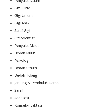
Penyakit Dalam
Gizi Klinik
Gigi Umum
Gigi Anak
Saraf Gigi
Othodontist
Penyakit Mulut
Bedah Mulut
Psikolog
Bedah Umum
Bedah Tulang
Jantung & Pembuluh Darah
Saraf
Anestesi
Konselor Laktasi