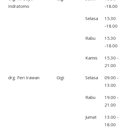
Indratomo
-18.00
Selasa
15.30
-18.00
Rabu
15.30
-18.00
Kamis
15.30 -
21.00
drg. Feri Irawan
Gigi
Selasa
09.00 -
13.00
Rabu
19.00 -
21.00
Jumat
13.00 -
18.00