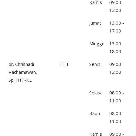
Kamis
09.00 -
12.00
Jumat
13.00 -
17.00
Minggu
13.00 -
18.00
dr. Chrishadi
THT
Senin
09.00 -
Rachamawan,
12.00
Sp.THT-KL
Selasa
08.00 -
11.00
Rabu
08.00 -
11.00
Kamis
09.00 -