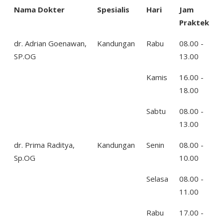
Nama Dokter
Spesialis
Hari
Jam
Praktek
dr. Adrian Goenawan,
Kandungan
Rabu
08.00 -
SP.OG
13.00
Kamis
16.00 -
18.00
Sabtu
08.00 -
13.00
dr. Prima Raditya,
Kandungan
Senin
08.00 -
Sp.OG
10.00
Selasa
08.00 -
11.00
Rabu
17.00 -