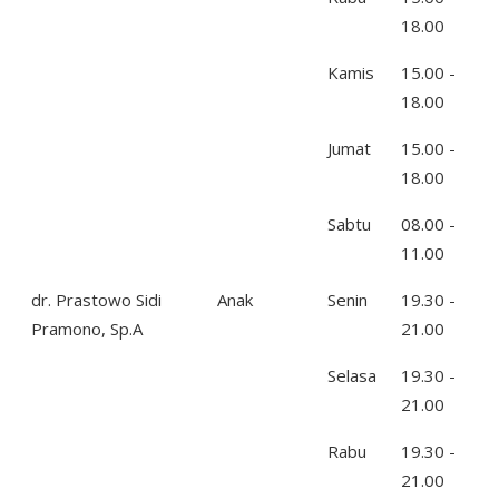
18.00
Kamis
15.00 -
18.00
Jumat
15.00 -
18.00
Sabtu
08.00 -
11.00
dr. Prastowo Sidi
Anak
Senin
19.30 -
Pramono, Sp.A
21.00
Selasa
19.30 -
21.00
Rabu
19.30 -
21.00