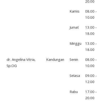
20.00
Kamis
08.00 -
10.00
Jumat
13.00 -
18.00
Minggu
13.00 -
18.00
dr. Angelina Vitria,
Kandungan
Senin
08.00 -
Sp.OG
10.00
Selasa
09.00 -
12.00
Rabu
17.00 -
20.00