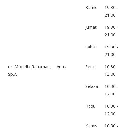
Kamis
19.30 -
21.00
Jumat
19.30 -
21.00
Sabtu
19.30 -
21.00
dr. Modella Rahamani,
Anak
Senin
10.30 -
Sp.A
12.00
Selasa
10.30 -
12.00
Rabu
10.30 -
12.00
Kamis
10.30 -