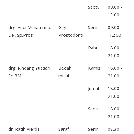
Sabtu
09.00 -
13.00
drg. Andi Muhammad
Gigi
Senin
09.00
DP, Sp.Pros
Prostodonti
-12.00
Rabu
18.00 -
21.00
drg. Rindang Yuasari,
Bedah
Kamis
18.00 -
Sp.BM
mulut
21.00
Jumat
18.00 -
21.00
Sabtu
18.00 -
21.00
dr. Ratih Vierda
Saraf
Senin
08.30 -