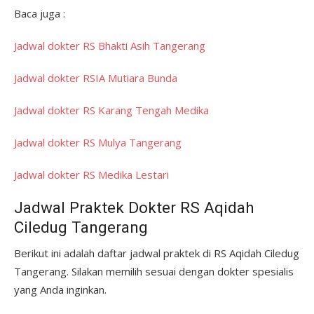
Baca juga :
Jadwal dokter RS Bhakti Asih Tangerang
Jadwal dokter RSIA Mutiara Bunda
Jadwal dokter RS Karang Tengah Medika
Jadwal dokter RS Mulya Tangerang
Jadwal dokter RS Medika Lestari
Jadwal Praktek Dokter RS Aqidah
Ciledug Tangerang
Berikut ini adalah daftar jadwal praktek di RS Aqidah Ciledug
Tangerang. Silakan memilih sesuai dengan dokter spesialis
yang Anda inginkan.