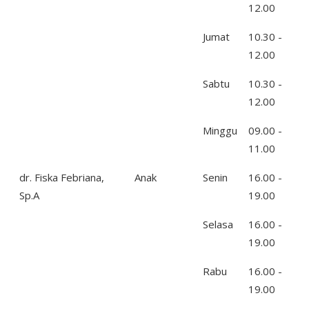
12.00
Jumat
10.30 -
12.00
Sabtu
10.30 -
12.00
Minggu
09.00 -
11.00
dr. Fiska Febriana,
Anak
Senin
16.00 -
Sp.A
19.00
Selasa
16.00 -
19.00
Rabu
16.00 -
19.00