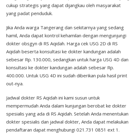
cukup strategis yang dapat dijangkau oleh masyarakat
yang padat penduduk.
Jika Anda warga Tangerang dan sekitarnya yang sedang
hamil, Anda dapat kontrol kehamilan dengan mengunjungi
dokter obsgyn di RS Aqidah. Harga cek USG 2D di RS
Aqidah beserta konsultasi ke dokter kandungan adalah
sebesar Rp. 130.000, sedangkan untuk harga USG 4D dan
konsultasi ke dokter kandungan adalah sebesar Rp.
400.000. Untuk USG 4D ini sudah diberikan pula hasil print
out-nya.
Jadwal dokter RS Aqidah ini kami susun untuk
mempermudah Anda dalam kunjungan berobat ke dokter
spesialis yang ada di RS Aqidah. Setelah Anda menentukan
dokter spesialis dan jadwal dokter, Anda dapat melakukan
pendaftaran dapat menghubungi 021.731 0851 ext 1.