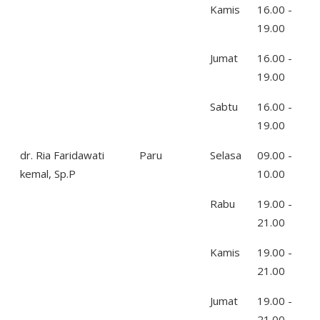
Kamis
16.00 -
19.00
Jumat
16.00 -
19.00
Sabtu
16.00 -
19.00
dr. Ria Faridawati
Paru
Selasa
09.00 -
kemal, Sp.P
10.00
Rabu
19.00 -
21.00
Kamis
19.00 -
21.00
Jumat
19.00 -
21.00