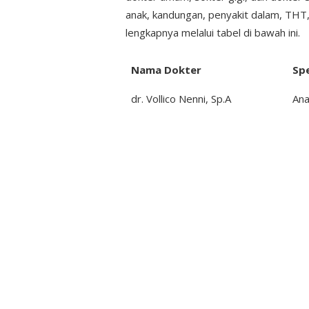
anak, kandungan, penyakit dalam, THT, 
lengkapnya melalui tabel di bawah ini.
Nama Dokter
Spe
dr. Vollico Nenni, Sp.A
Ana