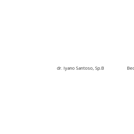
dr. Iyano Santoso, Sp.B
Be