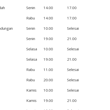
dah
Senin
14.00
17.00
Rabu
14.00
17.00
ndungan
Senin
10.00
Selesai
Senin
19.00
21.00
Selasa
10.00
Selesai
Selasa
19.00
21.00
Rabu
11.00
Selesai
Rabu
20.00
Selesai
Kamis
10.00
Selesai
Kamis
19.00
21.00