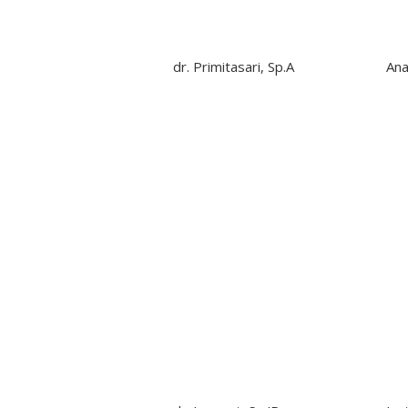
dr. Primitasari, Sp.A
Ana