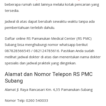
beberapa rumah sakit lainnya melalui kotak pencarian yang
tersedia.
Jadwal di atas dapat berubah sewaktu-waktu tanpa ada
pemberitahuan terlebih dahulu.
Daftar online RS Pamanukan Medical Center (RS PMC)
Subang bisa menghubungi nomor whatsapp berikut
087828566545 / 082124785616. Pastikan Anda sudah
melihat jadwal dokter di atas dan menentukan nama dokter
spesialis dan jadwal praktek yang diinginkan.
Alamat dan Nomor Telepon RS PMC
Subang
Alamat Jl. Raya Rancasari Km. 4,35 Pamanukan-Subang
Nomor Telp: 0260 540033