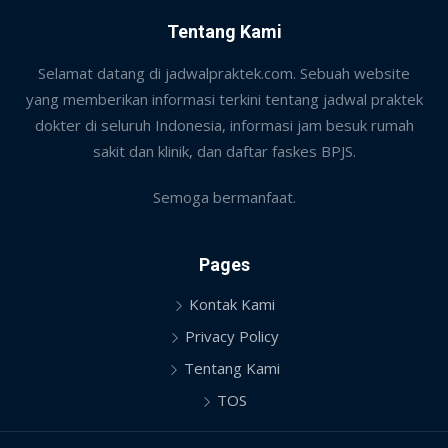
Tentang Kami
Selamat datang di jadwalpraktek.com. Sebuah website
yang memberikan informasi terkini tentang jadwal praktek
dokter di seluruh Indonesia, informasi jam besuk rumah
sakit dan klinik, dan daftar faskes BPJS.
Semoga bermanfaat.
Pages
Kontak Kami
Privacy Policy
Tentang Kami
TOS