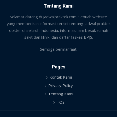
Tentang Kami
Selamat datang di jadwalpraktek.com. Sebuah website
yang memberikan informasi terkini tentang jadwal praktek
dokter di seluruh Indonesia, informasi jam besuk rumah
sakit dan klinik, dan daftar faskes BPJS.
Semoga bermanfaat.
Pages
Kontak Kami
Privacy Policy
Tentang Kami
TOS