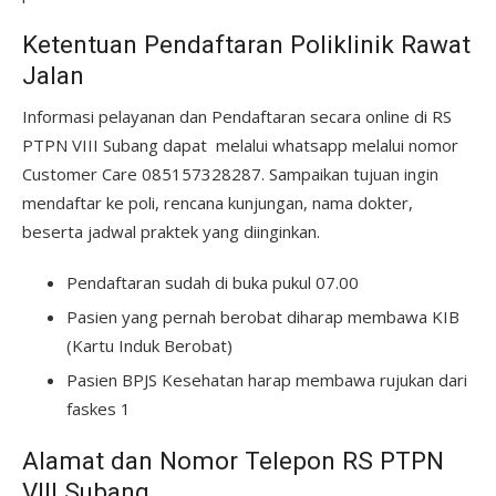
Ketentuan Pendaftaran Poliklinik Rawat
Jalan
Informasi pelayanan dan Pendaftaran secara online di RS
PTPN VIII Subang dapat melalui whatsapp melalui nomor
Customer Care 085157328287. Sampaikan tujuan ingin
mendaftar ke poli, rencana kunjungan, nama dokter,
beserta jadwal praktek yang diinginkan.
Pendaftaran sudah di buka pukul 07.00
Pasien yang pernah berobat diharap membawa KIB
(Kartu Induk Berobat)
Pasien BPJS Kesehatan harap membawa rujukan dari
faskes 1
Alamat dan Nomor Telepon RS PTPN
VIII Subang