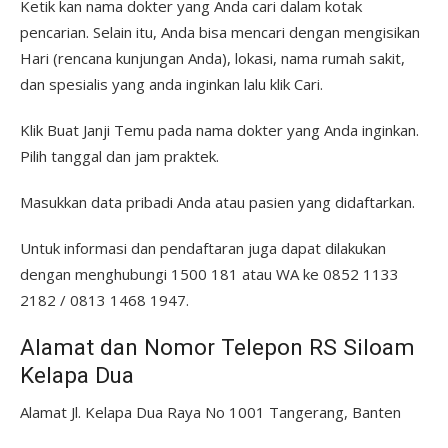
Ketik kan nama dokter yang Anda cari dalam kotak
pencarian. Selain itu, Anda bisa mencari dengan mengisikan
Hari (rencana kunjungan Anda), lokasi, nama rumah sakit,
dan spesialis yang anda inginkan lalu klik Cari.
Klik Buat Janji Temu pada nama dokter yang Anda inginkan.
Pilih tanggal dan jam praktek.
Masukkan data pribadi Anda atau pasien yang didaftarkan.
Untuk informasi dan pendaftaran juga dapat dilakukan
dengan menghubungi 1500 181 atau WA ke 0852 1133
2182 / 0813 1468 1947.
Alamat dan Nomor Telepon RS Siloam
Kelapa Dua
Alamat Jl. Kelapa Dua Raya No 1001 Tangerang, Banten