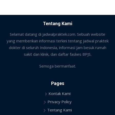
Tentang Kami
Selamat datang di jadwalpraktek.com. Sebuah website
yang memberikan informasi terkini tentang jadwal praktek
dokter di seluruh Indonesia, informasi jam besuk rumah
sakit dan klinik, dan daftar faskes BPJS.
Semoga bermanfaat.
Pages
Kontak Kami
Privacy Policy
Tentang Kami