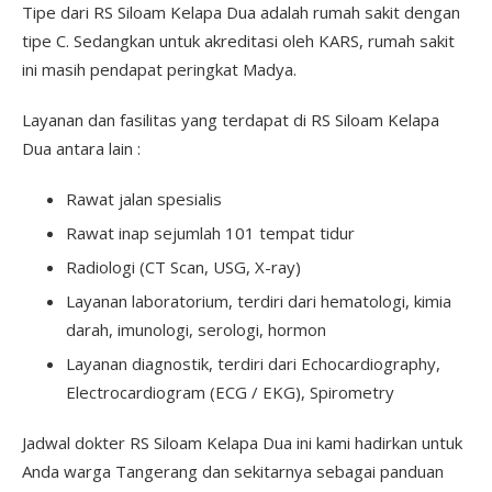
Tipe dari RS Siloam Kelapa Dua adalah rumah sakit dengan
tipe C. Sedangkan untuk akreditasi oleh KARS, rumah sakit
ini masih pendapat peringkat Madya.
Layanan dan fasilitas yang terdapat di RS Siloam Kelapa
Dua antara lain :
Rawat jalan spesialis
Rawat inap sejumlah 101 tempat tidur
Radiologi (CT Scan, USG, X-ray)
Layanan laboratorium, terdiri dari hematologi, kimia
darah, imunologi, serologi, hormon
Layanan diagnostik, terdiri dari Echocardiography,
Electrocardiogram (ECG / EKG), Spirometry
Jadwal dokter RS Siloam Kelapa Dua ini kami hadirkan untuk
Anda warga Tangerang dan sekitarnya sebagai panduan